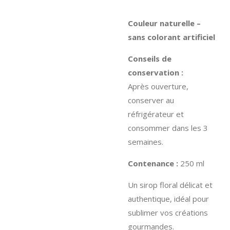
Couleur naturelle –
sans colorant artificiel
Conseils de
conservation :
Après ouverture,
conserver au
réfrigérateur et
consommer dans les 3
semaines.
Contenance :
250 ml
Un sirop floral délicat et
authentique, idéal pour
sublimer vos créations
gourmandes.