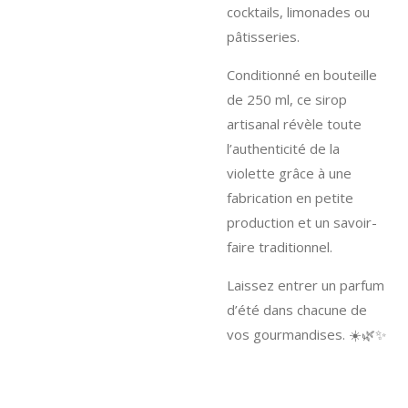
cocktails, limonades ou
pâtisseries.
Conditionné en bouteille
de 250 ml, ce sirop
artisanal révèle toute
l’authenticité de la
violette grâce à une
fabrication en petite
production et un savoir-
faire traditionnel.
Laissez entrer un parfum
d’été dans chacune de
vos gourmandises. ☀️🌿✨