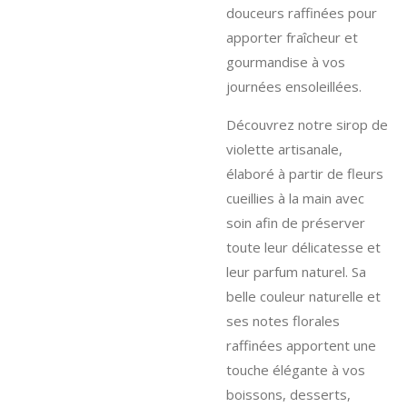
douceurs raffinées pour
apporter fraîcheur et
gourmandise à vos
journées ensoleillées.
Découvrez notre sirop de
violette artisanale,
élaboré à partir de fleurs
cueillies à la main avec
soin afin de préserver
toute leur délicatesse et
leur parfum naturel. Sa
belle couleur naturelle et
ses notes florales
raffinées apportent une
touche élégante à vos
boissons, desserts,