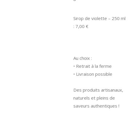
Sirop de violette – 250 ml
: 7,00 €
Au choix :
• Retrait à la ferme
• Livraison possible
Des produits artisanaux,
naturels et pleins de
saveurs authentiques !