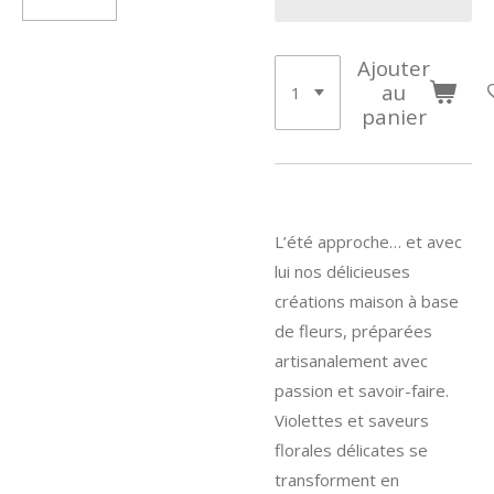
Ajouter
au
panier
L’été approche… et avec
lui nos délicieuses
créations maison à base
de fleurs, préparées
artisanalement avec
passion et savoir-faire.
Violettes et saveurs
florales délicates se
transforment en