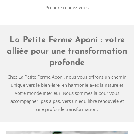
Prendre rendez-vous
La Petite Ferme Aponi : votre
alliée pour une transformation
profonde
Chez La Petite Ferme Aponi, nous vous offrons un chemin
unique vers le bien-être, en harmonie avec la nature et
votre monde intérieur. Nous sommes là pour vous
accompagner, pas à pas, vers un équilibre renouvelé et
une profonde transformation.