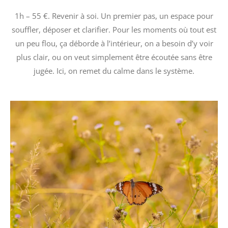
1h – 55 €. Revenir à soi. Un premier pas, un espace pour
souffler, déposer et clarifier. Pour les moments où tout est
un peu flou, ça déborde à l’intérieur, on a besoin d’y voir
plus clair, ou on veut simplement être écoutée sans être
jugée. Ici, on remet du calme dans le système.