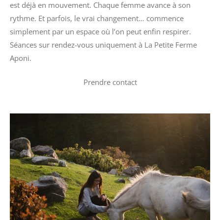
est déjà en mouvement. Chaque femme avance à son
rythme. Et parfois, le vrai changement… commence
simplement par un espace où l’on peut enfin respirer.
Séances sur rendez-vous uniquement à La Petite Ferme
Aponi.
Prendre contact