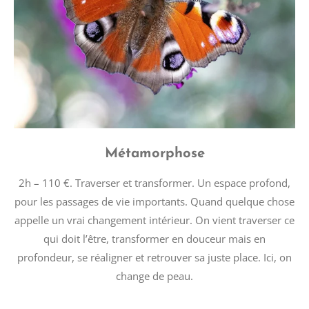
Métamorphose
2h – 110 €. Traverser et transformer. Un espace profond,
pour les passages de vie importants. Quand quelque chose
appelle un vrai changement intérieur. On vient traverser ce
qui doit l’être, transformer en douceur mais en
profondeur, se réaligner et retrouver sa juste place. Ici, on
change de peau.