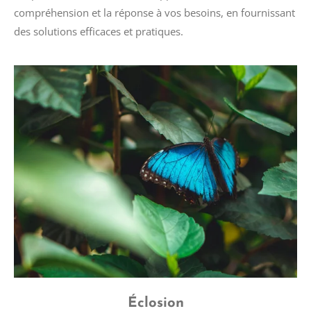
compréhension et la réponse à vos besoins, en fournissant
des solutions efficaces et pratiques.
Éclosion