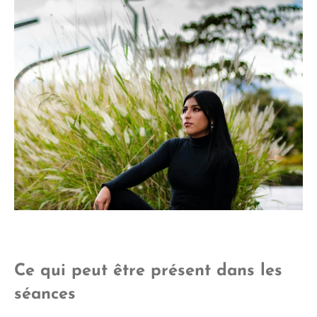
Ce qui peut être présent dans les
séances