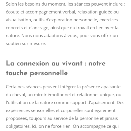
Selon les besoins du moment, les séances peuvent inclure :
écoute et accompagnement verbal, relaxation guidée ou
visualisation, outils d’exploration personnelle, exercices
concrets et d’ancrage, ainsi que du travail en lien avec la
nature. Nous nous adaptons à vous, pour vous offrir un
soutien sur mesure.
La connexion au vivant : notre
touche personnelle
Certaines séances peuvent intégrer la présence apaisante
du cheval, un miroir émotionnel et relationnel unique, ou
l'utilisation de la nature comme support d’apaisement. Des
expériences sensorielles et corporelles sont également
proposées, toujours au service de la personne et jamais
obligatoires. Ici, on ne force rien. On accompagne ce qui