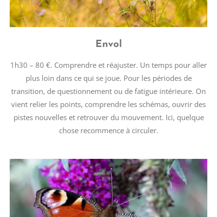
Envol
1h30 – 80 €. Comprendre et réajuster. Un temps pour aller
plus loin dans ce qui se joue. Pour les périodes de
transition, de questionnement ou de fatigue intérieure. On
vient relier les points, comprendre les schémas, ouvrir des
pistes nouvelles et retrouver du mouvement. Ici, quelque
chose recommence à circuler.