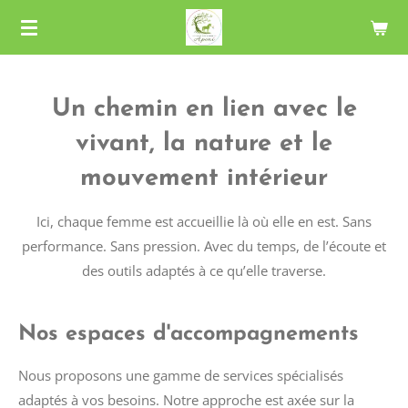
Passer
au
contenu
principal
Un chemin en lien avec le
vivant, la nature et le
mouvement intérieur
Ici, chaque femme est accueillie là où elle en est. Sans
performance. Sans pression. Avec du temps, de l’écoute et
des outils adaptés à ce qu’elle traverse.
Nos espaces d'accompagnements
Nous proposons une gamme de services spécialisés
adaptés à vos besoins. Notre approche est axée sur la