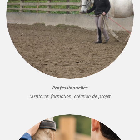
Professionnelles
Mentorat, formation, création de projet