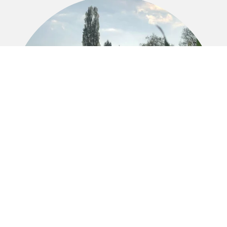
Ressources