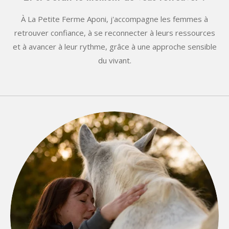
À La Petite Ferme Aponi, j'accompagne les femmes à
retrouver confiance, à se reconnecter à leurs ressources
et à avancer à leur rythme, grâce à une approche sensible
du vivant.