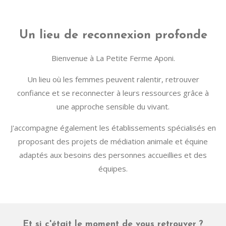
Un lieu de reconnexion profonde
Bienvenue à La Petite Ferme Aponi.
Un lieu où les femmes peuvent ralentir, retrouver
confiance et se reconnecter à leurs ressources grâce à
une approche sensible du vivant.
J'accompagne également les établissements spécialisés en
proposant des projets de médiation animale et équine
adaptés aux besoins des personnes accueillies et des
équipes.
Et si c'était le moment de vous retrouver ?