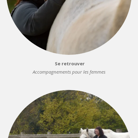
Se retrouver
Accompagnements pour les femmes